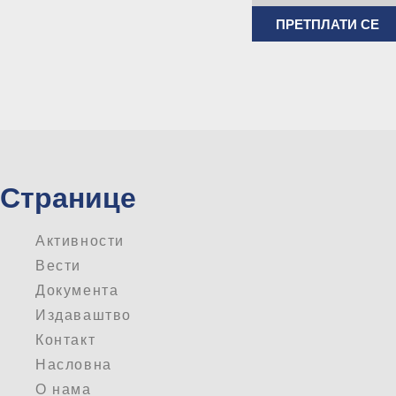
ПРЕТПЛАТИ СЕ
Странице
Активности
Вести
Документа
Издаваштво
Контакт
Насловна
О нама