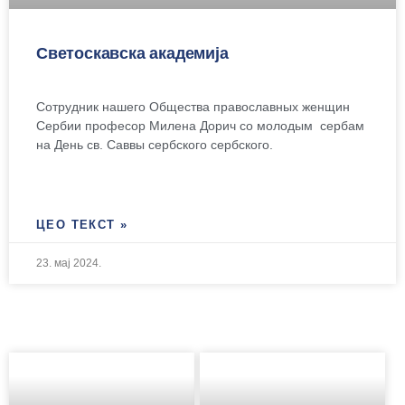
Светоскавска академија
Сотрудник нашего Общества православных женщин
Сербии професор Милена Дорич со молодым сербам
на День св. Саввы сербского сербского.
ЦЕО ТЕКСТ »
23. мај 2024.