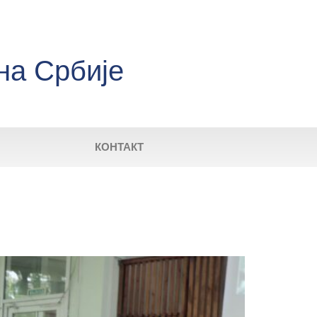
на Србије
КОНТАКТ