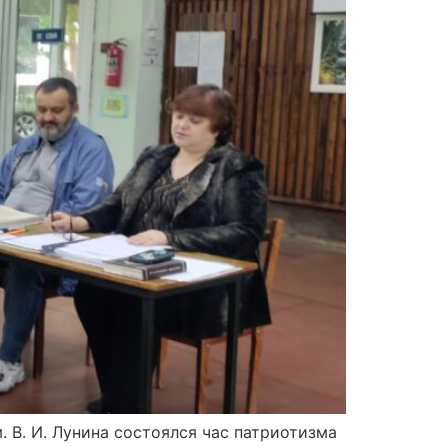
. В. И. Лунина состоялся час патриотизма