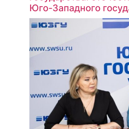
Юго-Западного госуд