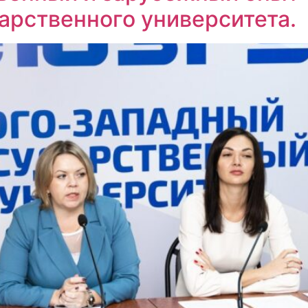
арственного университета.