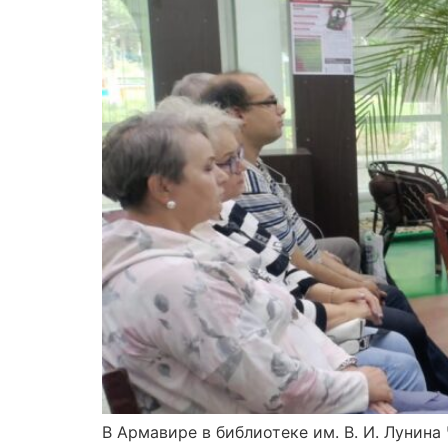
В Армавире в библиотеке им. В. И. Лунина