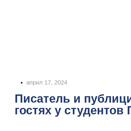
април 17, 2024
Писатель и публици
гостях у студентов