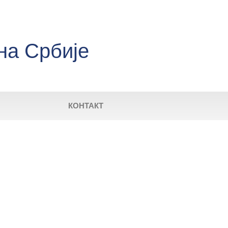
на Србије
КОНТАКТ