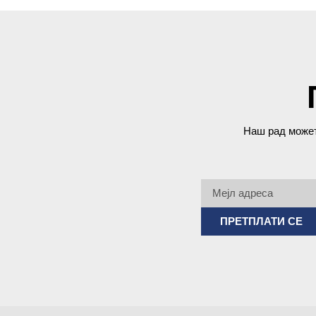
Наш рад может
ПРЕТПЛАТИ СЕ