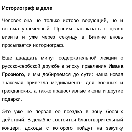
Историограф в деле
Человек она не только истово верующий, но и
весьма увлеченный. Просим рассказать о целях
визита и уже через секунду в Биляне вновь
просыпается историограф.
Еще двадцать минут содержательной лекции о
русско-сербской дружбе в эпоху правления
Ивана
Грозного
, и мы добираемся до сути: наша новая
знакомая привезла медикаменты для военных и
гражданских, а также православные иконы и другие
подарки.
Это уже не первая ее поездка в зону боевых
действий. В декабре состоится благотворительный
концерт, доходы с которого пойдут на закупку