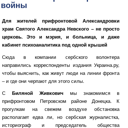
войны
Для жителей прифронтовой Александровки
храм Святого Александра Невского – не просто
церковь. Это и мэрия, и больница, и даже
кабинет психоаналитика под одной крышей
Сюда в компании сербского волонтера
направились корреспонденты издания Украина.ру,
чтобы выяснить, как живут люди на линии фронта
– и где они черпают для этого силы.
С
Биляной Живкович
мы знакомимся в
прифронтовом Петровском районе Донецка. К
прогулкам на свежем воздухе обстановка
располагает едва ли, но сербская журналистка,
историограф и председатель общества