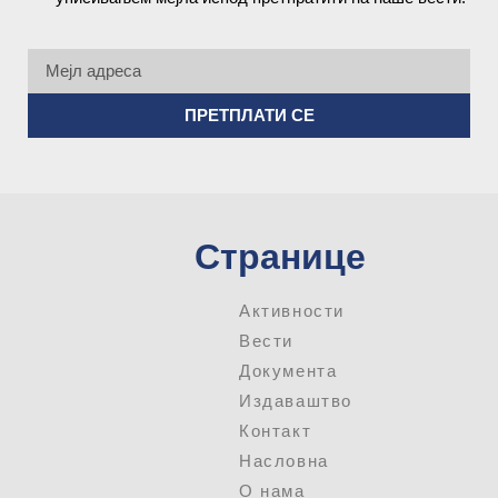
ПРЕТПЛАТИ СЕ
Странице
Активности
Вести
Документа
Издаваштво
Контакт
Насловна
О нама