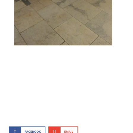
FACEBOOK
EMAIL