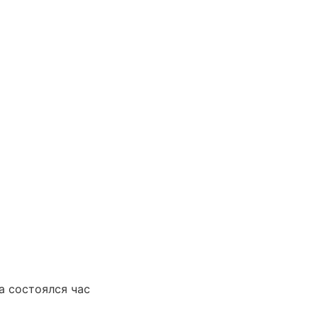
а состоялся час