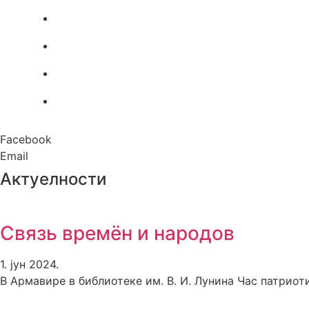
Facebook
Email
Актуелности
Связь времён и народов
1. јун 2024.
В Армавире в библиотеке им. В. И. Лунина Час патриот