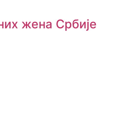
их жена Србије